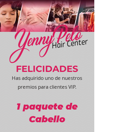
FELICIDADES
Has adquirido uno de nuestros
premios para clientes VIP.
1 paquete de
Cabello